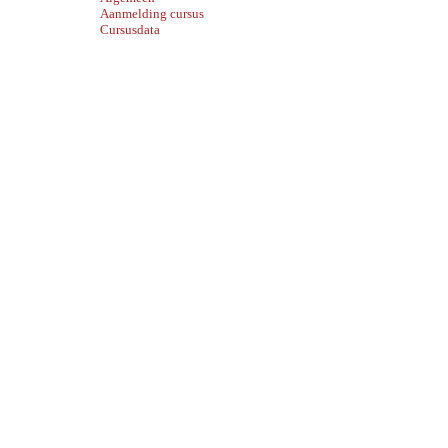
Aanmelding cursus
Cursusdata